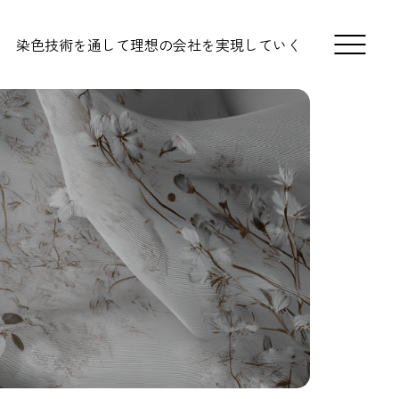
染色技術を通して理想の会社を実現していく