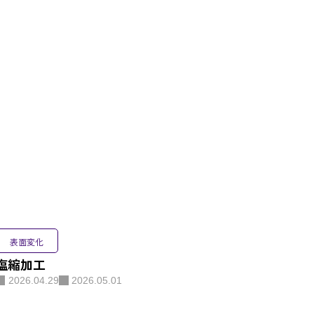
表面変化
塩縮加工
2026.04.29
2026.05.01