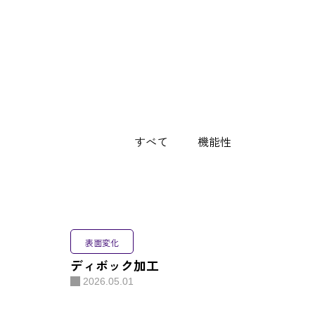
表面変化
ディボック加工
2026.05.01