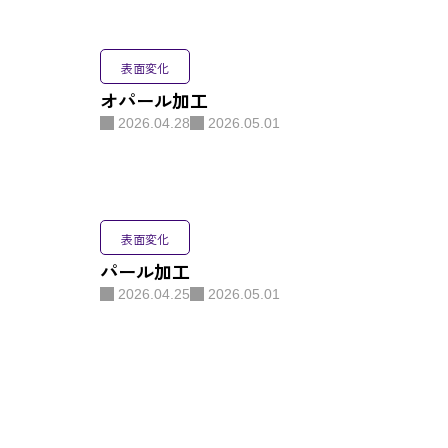
表面変化
オパール加工
2026.04.28
2026.05.01
表面変化
パール加工
2026.04.25
2026.05.01