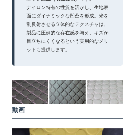
ナイロン特有の性質を活かし、生地表
面にダイナミックな凹凸を形成。光を
乱反射させる立体的なテクスチャは、
製品に圧倒的な存在感を与え、キズが
目立ちにくくなるという実用的なメリ
ットも提供します。
動画
動