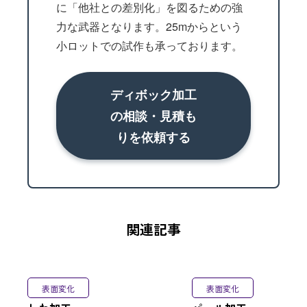
に「他社との差別化」を図るための強
力な武器となります。25mからという
小ロットでの試作も承っております。
ディボック加工
の相談・見積も
りを依頼する
関連記事
表面変化
表面変化