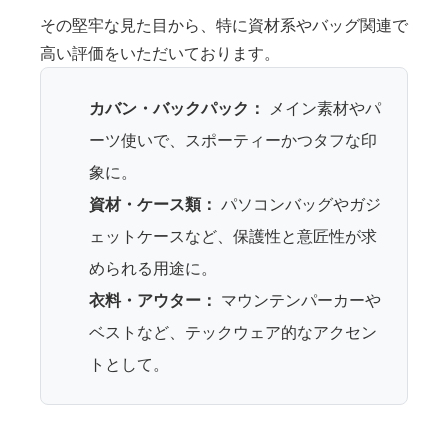
その堅牢な見た目から、特に資材系やバッグ関連で
高い評価をいただいております。
カバン・バックパック：
メイン素材やパ
ーツ使いで、スポーティーかつタフな印
象に。
資材・ケース類：
パソコンバッグやガジ
ェットケースなど、保護性と意匠性が求
められる用途に。
衣料・アウター：
マウンテンパーカーや
ベストなど、テックウェア的なアクセン
トとして。