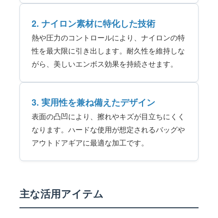
2. ナイロン素材に特化した技術
熱や圧力のコントロールにより、ナイロンの特
性を最大限に引き出します。耐久性を維持しな
がら、美しいエンボス効果を持続させます。
3. 実用性を兼ね備えたデザイン
表面の凸凹により、擦れやキズが目立ちにくく
なります。ハードな使用が想定されるバッグや
アウトドアギアに最適な加工です。
主な活用アイテム