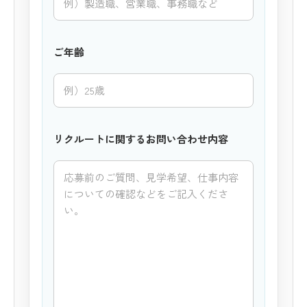
ご年齢
リクルートに関するお問い合わせ内容