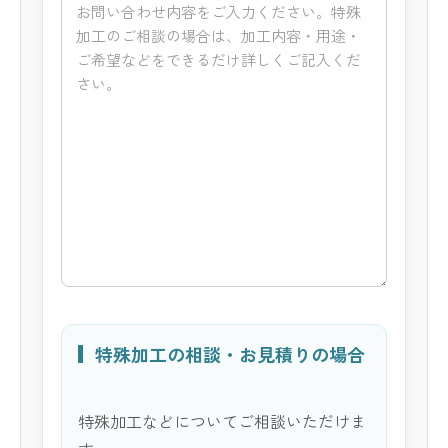
特殊加工の相談・お見積りの場合
特殊加工などについてご相談いただけま