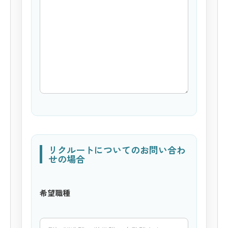
リクルートについてのお問い合わ
せの場合
希望職種