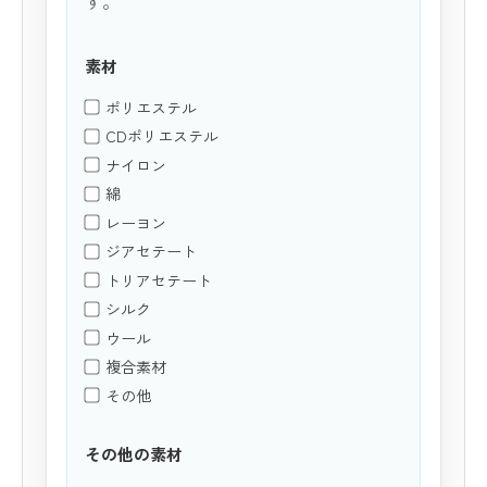
す。
素材
ポリエステル
CDポリエステル
ナイロン
綿
レーヨン
ジアセテート
トリアセテート
シルク
ウール
複合素材
その他
その他の素材