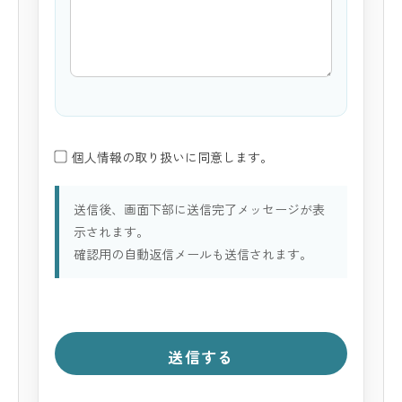
個人情報の取り扱いに同意します。
送信後、画面下部に送信完了メッセージが表
示されます。
確認用の自動返信メールも送信されます。