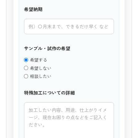
希望納期
サンプル・試作の希望
希望する
希望しない
相談したい
特殊加工についての詳細