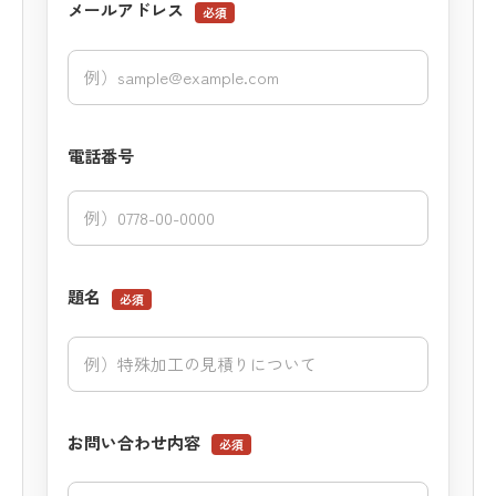
メールアドレス
必須
電話番号
題名
必須
お問い合わせ内容
必須