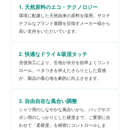
1. 天然原料のエコ・テクノロジー
環境に配慮した天然由来の原料を採用。サステ
ナブルなブランド展開を目指すメーカー様から
高い支持をいただいています。
2. 快適なドライ＆吸湿タッチ
含侵加工により、生地が水分を効率よくコント
ロール。ベタつきを抑えたさらりとした質感
が、製品の着心地を劇的に向上させます。
3. 自由自在な風合い調整
シャツ用のしなやかな風合いから、バッグやズ
ボン用のしっかりとした硬度まで、ご要望に合
わせて「柔硬度」を精密にコントロールしま