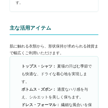
す。
主な活用アイテム
肌に触れる衣類から、形状保持が求められる雑貨ま
で幅広くご利用いただけます。
トップス・シャツ：
夏場の汗ばむ季節で
も快適な、ドライな着心地を実現しま
す。
ボトムス・ズボン：
適度なハリ感を与
え、シルエットを美しく保ちます。
ドレス・フォーマル：
繊細な風合いを保