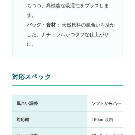
ちつつ、高機能な吸湿性をプラスしま
す。
バッグ・資材：
天然原料の風合いを活か
した、ナチュラルかつタフな仕上がり
に。
対応スペック
風合い調整
ソフトからハードまで
対応幅
150cm以内