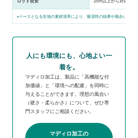
ロット目安
25m以上から対応可能
※ベースとなる生地の素材混率により、吸湿性の効果や風合いの出
人にも環境にも、心地よい一
着を。
マディロ加工は、製品に「高機能な付
加価値」と「環境への配慮」を同時に
与えることができます。理想の風合い
（硬さ・柔らかさ）について、ぜひ専
門スタッフにご相談ください。
マディロ加工の