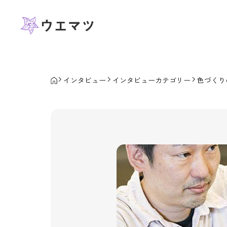
インタビュー
インタビューカテゴリー
色づくり