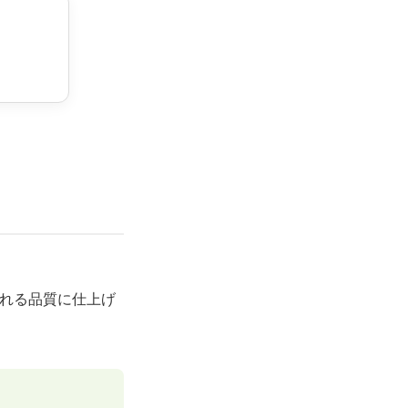
れる品質に仕上げ