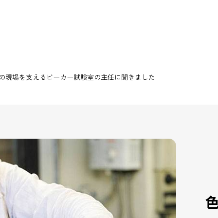
の現場を支えるビーカー試験室の主任に聞きました