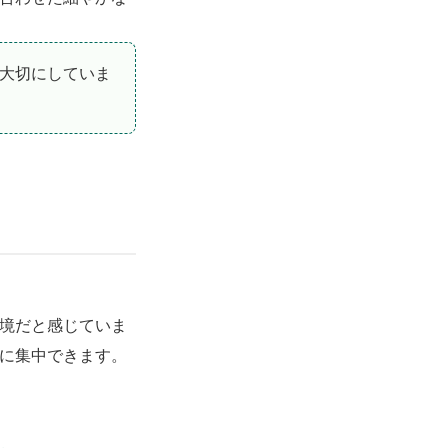
大切にしていま
わせ
境だと感じていま
シーポリシー
に集中できます。