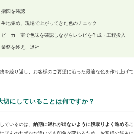
指図を確認
生地集め、現場で上がってきた色のチェック
ビーカー室で色味を確認しながらレシピを作成・工程投入
業務を終え、退社
務を繰り返し、お客様のご要望に沿った最適な色を作り上げて
大切にしていることは何ですか？
会社概要
しているのは、
納期に遅れが出ないように段取りよく進めるこ
はほんのわずかな違いでも印象が変わるため、お客様の好みに