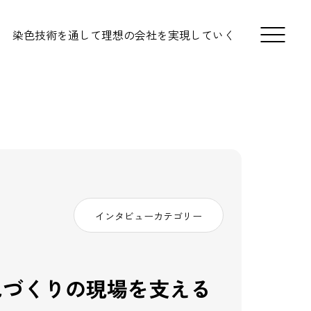
染色技術を通して理想の会社を実現していく
インタビューカテゴリー
色づくりの現場を支える