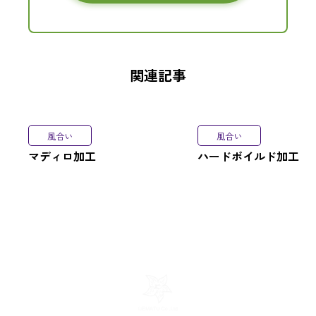
関連記事
風合い
風合い
マディロ加工
ハードボイルド加工