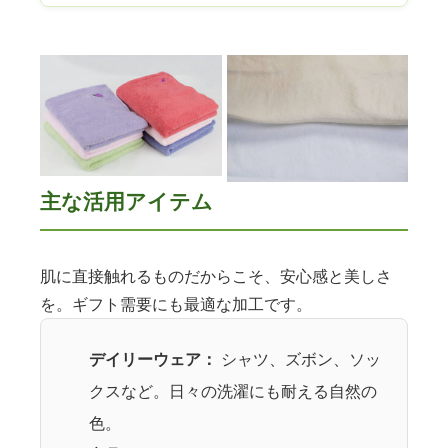
主な活用アイテム
肌に直接触れるものだからこそ、安心感と美しさ
を。ギフト需要にも最適な加工です。
デイリーウェア：
シャツ、ズボン、ソッ
クスなど。日々の洗濯にも耐える自然の
色。