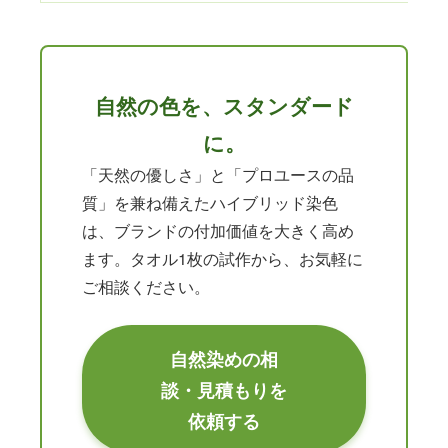
自然の色を、スタンダード
に。
「天然の優しさ」と「プロユースの品
質」を兼ね備えたハイブリッド染色
は、ブランドの付加価値を大きく高め
ます。タオル1枚の試作から、お気軽に
ご相談ください。
自然染めの相
談・見積もりを
依頼する